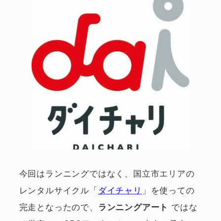
今回はランニングではなく、国立市エリアの
レンタルサイクル「
ダイチャリ
」を使っての
完走となったので、
ではな
ランニングアート