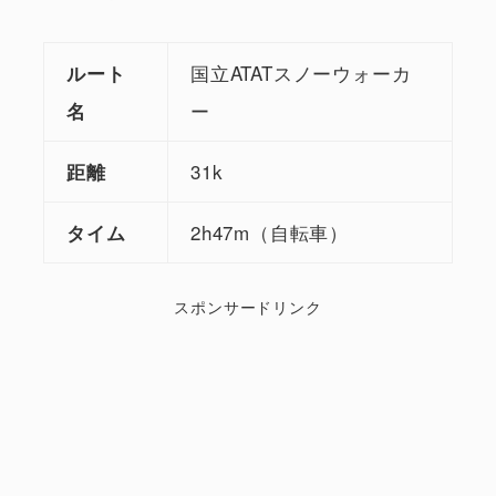
国立ATATスノーウォーカ
ルート
ー
名
31k
距離
2h47m（自転車）
タイム
スポンサードリンク