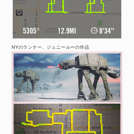
NYのランナー、ジェニールーの作品