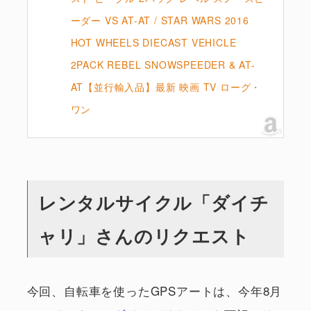
ーダー VS AT-AT / STAR WARS 2016
HOT WHEELS DIECAST VEHICLE
2PACK REBEL SNOWSPEEDER & AT-
AT【並行輸入品】最新 映画 TV ローグ・
ワン
レンタルサイクル「ダイチ
ャリ」さんのリクエスト
今回、自転車を使ったGPSアートは、今年8月