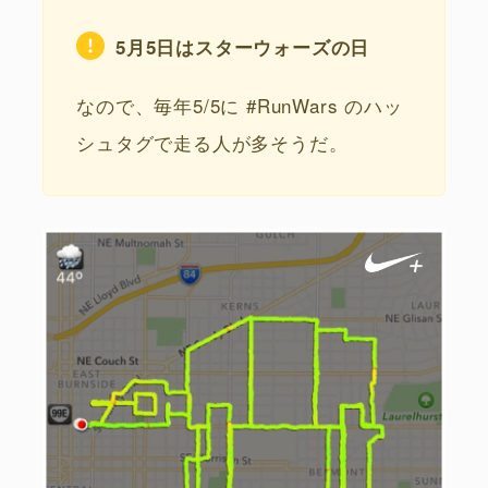
5月5日はスターウォーズの日
なので、毎年5/5に #RunWars のハッ
シュタグで走る人が多そうだ。