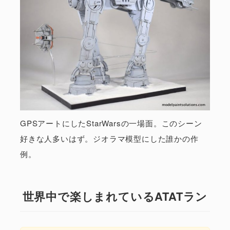
GPSアートにしたStarWarsの一場面。このシーン
好きな人多いはず。ジオラマ模型にした誰かの作
例。
世界中で楽しまれているATATラン