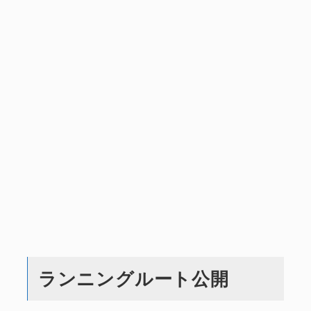
ランニングルート公開