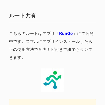
ルート共有
こちらのルートはアプリ「
」にて公開
RunGo
中です。スマホにアプリインストールしたら
下の使用方法で音声ナビ付きで誰でもランで
きます。