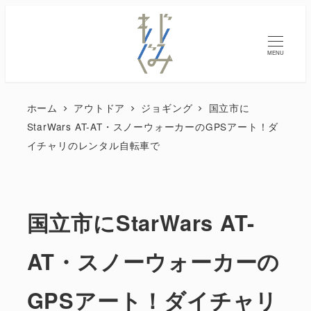
MENU
ホーム
アウトドア
ジョギング
国立市に
StarWars AT-AT・スノーウォーカーのGPSアート！ダ
イチャリのレンタル自転車で
国立市にStarWars AT-
AT・スノーウォーカーの
GPSアート！ダイチャリ