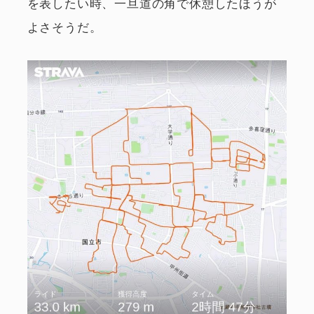
を表したい時、一旦道の角で休憩したほうが
よさそうだ。