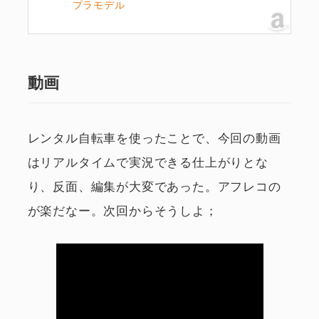
プラモデル
動画
レンタル自転車を使ったことで、今回の動画
はリアルタイムで実況できる仕上がりとな
り、反面、編集が大変であった。アフレコの
が楽だなー。次回からそうしよ；