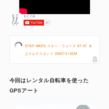
STAR WARS スター・ウォーズ AT-AT 卓
上マルチスタンド SWST515EM
今回はレンタル自転車を使った
GPSアート