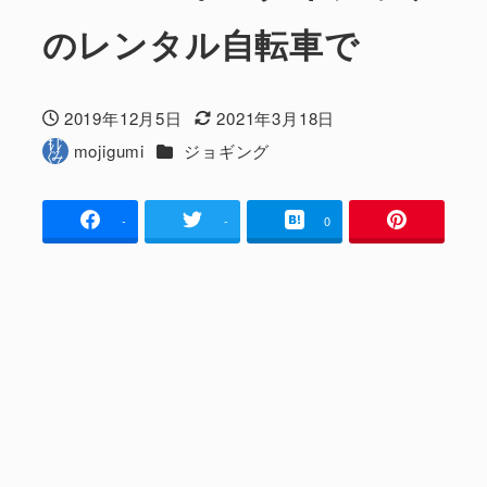
のレンタル自転車で
2019年12月5日
2021年3月18日
投稿日
更新日
カテゴリー
mojigumi
ジョギング
著
者
-
-
0