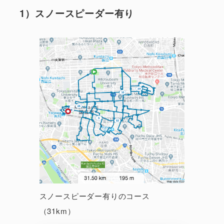
1）スノースピーダー有り
スノースピーダー有りのコース
（31km）