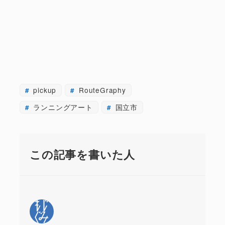
pickup
RouteGraphy
ランニングアート
国立市
この記事を書いた人