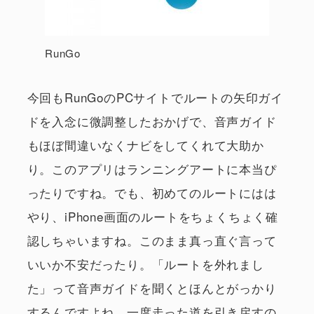
RunGo
今回もRunGoのPCサイトでルートの矢印ガイ
ドを入念に微調整したおかげで、音声ガイド
もほぼ間違いなくナビをしてくれて大助か
り。このアプリはランニングアートに本当ぴ
ったりですね。でも、初めてのルートにはは
やり、iPhone画面のルートをちょくちょく確
認しちゃいますね。このまま真っ直ぐ言って
いいか不安だったり。「ルートを外れまし
た」って音声ガイドを聞くとほんとがっかり
するんですよね。一度走った道を引き戻すの