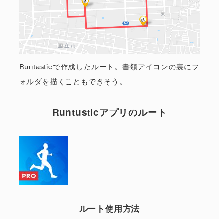
Runtasticで作成したルート。書類アイコンの裏にフ
ォルダを描くこともできそう。
Runtusticアプリのルート
ルート使用方法