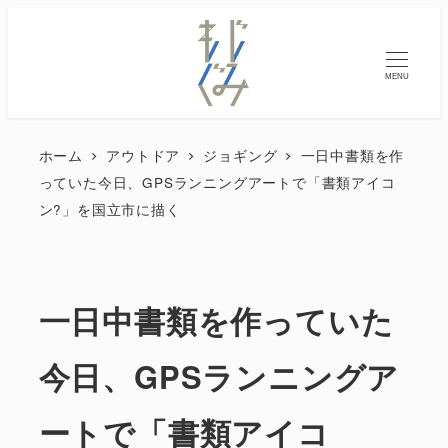
MENU
ホーム
アウトドア
ジョギング
一日中書類を作
っていた今日、GPSランニングアートで「書類アイコ
ン?」を国立市に描く
一日中書類を作っていた
今日、GPSランニングア
ートで「書類アイコ