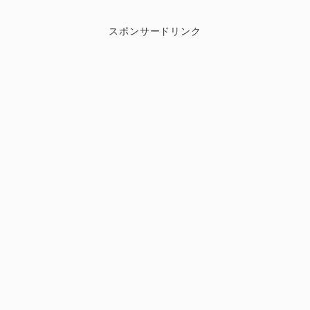
スポンサードリンク