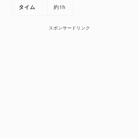
約1h
タイム
スポンサードリンク