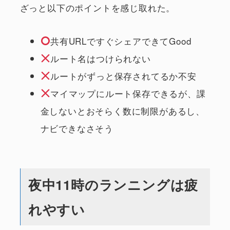
ざっと以下のポイントを感じ取れた。
共有URLですぐシェアできてGood
ルート名はつけられない
ルートがずっと保存されてるか不安
マイマップにルート保存できるが、課
金しないとおそらく数に制限があるし、
ナビできなさそう
夜中11時のランニングは疲
れやすい