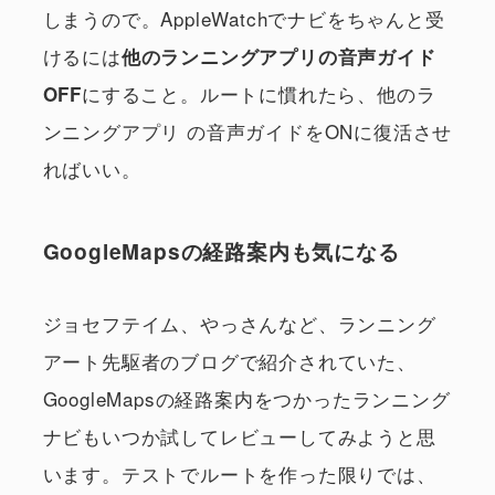
しまうので。AppleWatchでナビをちゃんと受
けるには
他のランニングアプリの音声ガイド
にすること。ルートに慣れたら、他のラ
OFF
ンニングアプリ の音声ガイドをONに復活させ
ればいい。
GoogleMapsの経路案内も気になる
ジョセフテイム、やっさんなど、ランニング
アート先駆者のブログで紹介されていた、
GoogleMapsの経路案内をつかったランニング
ナビもいつか試してレビューしてみようと思
います。テストでルートを作った限りでは、