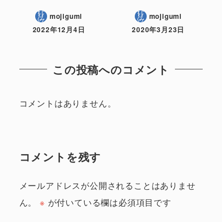
mojigumi
mojigumi
2022年12月4日
2020年3月23日
この投稿へのコメント
コメントはありません。
コメントを残す
メールアドレスが公開されることはありませ
ん。
※
が付いている欄は必須項目です