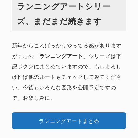
ランニングアートシリー
ズ、まだまだ続きます
新年からこればっかりやってる感があります
が；この「
」シリーズは下
ランニングアート
記ボタンにまとめていますので、もしよろし
ければ他のルートもチェックしてみてくださ
い。今後もいろんな図形を公開予定ですの
で、お楽しみに。
ランニングアートまとめ