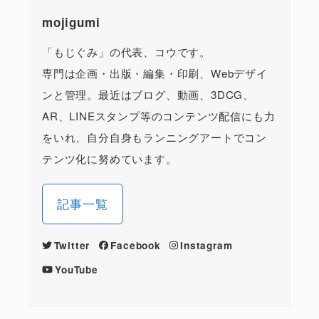
mojigumi
「もじぐみ」の代表、コウです。
専門は企画・出版・編集・印刷、Webデザイ
ンと管理。最近はブログ、動画、3DCG、
AR、LINEスタンプ等のコンテンツ配信にも力
をいれ、自分自身もランニングアートでコン
テンツ化に努めています。
記事一覧
Twitter
Facebook
Instagram
YouTube