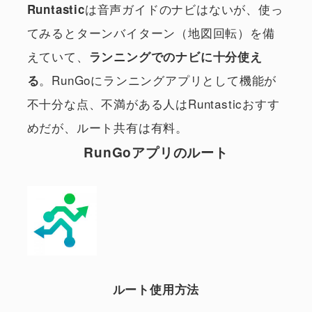
は音声ガイドのナビはないが、使っ
Runtastic
てみるとターンバイターン（地図回転）を備
えていて、
ランニングでのナビに十分使え
。RunGoにランニングアプリとして機能が
る
不十分な点、不満がある人はRuntasticおすす
めだが、ルート共有は有料。
RunGoアプリのルート
ルート使用方法