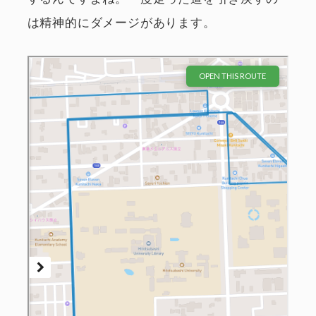
は精神的にダメージがあります。