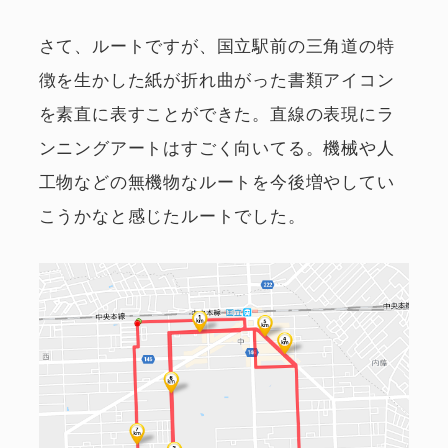
さて、ルートですが、国立駅前の三角道の特
徴を生かした紙が折れ曲がった書類アイコン
を素直に表すことができた。直線の表現にラ
ンニングアートはすごく向いてる。機械や人
工物などの無機物なルートを今後増やしてい
こうかなと感じたルートでした。