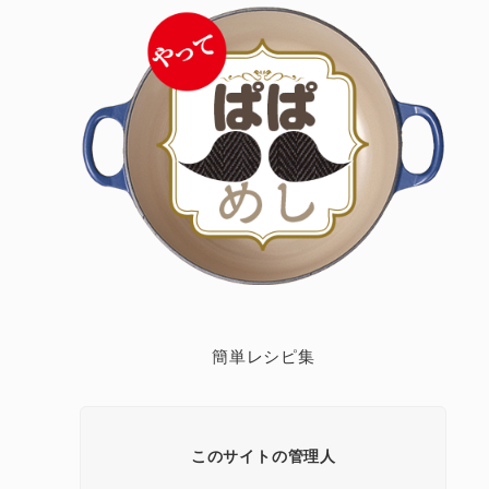
簡単レシピ集
このサイトの管理人