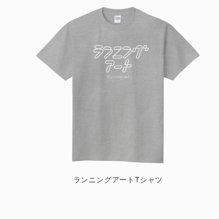
ランニングアートTシャツ