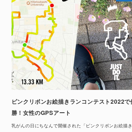
ピンクリボンお絵描きランコンテスト2022で
勝！女性のGPSアート
乳がんの日にちなんで開催された「ピンクリボンお絵描