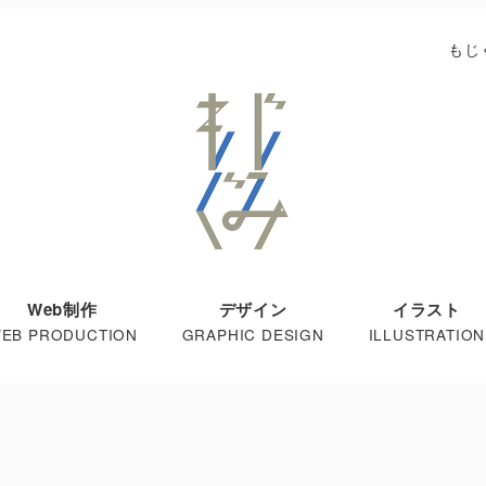
もじ
Web制作
デザイン
イラスト
EB PRODUCTION
GRAPHIC DESIGN
ILLUSTRATION