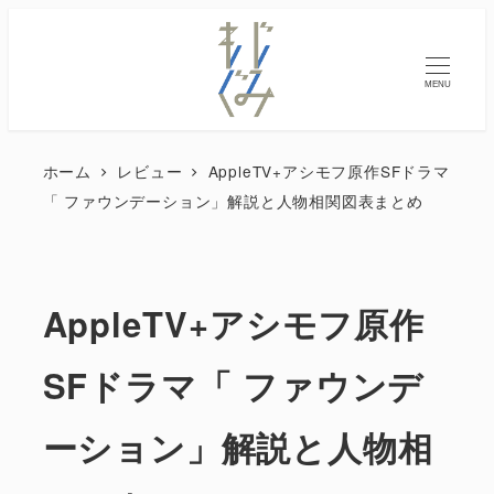
MENU
ホーム
レビュー
AppleTV+アシモフ原作SFドラマ
「 ファウンデーション」解説と人物相関図表まとめ
AppleTV+アシモフ原作
SFドラマ「 ファウンデ
ーション」解説と人物相