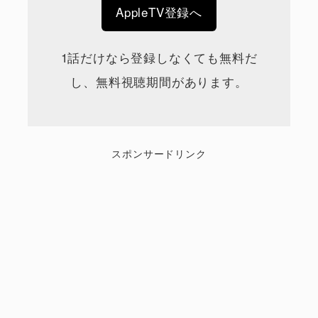
AppleTV登録へ
1話だけなら登録しなくても無料だ
し、無料視聴期間があります。
スポンサードリンク