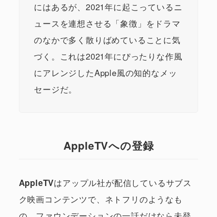
にはあるが、2021年に起こっているニ
ュースを連想させる「象徴」をドラマ
のなかで多く散りばめていることに気
づく。これは2021年にぴったりな作風
にアレンジしたApple風の知的なメッ
セージだ。
AppleTVへの登録
はアップル社が配信しているサブス
AppleTV
ク映画コンテンツで、ネトフリのようなも
の。ファウンデーションの一話だけなら未登