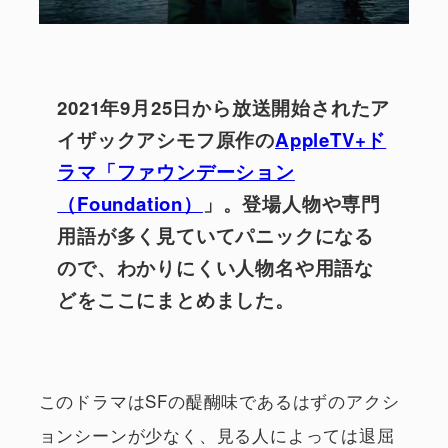
2021年9月25日から放送開始されたア
イザックアシモフ原作の
AppleTV+ド
ラマ「ファウンデーション
（Foundation）
」。登場人物や専門
用語が多く見ていてパニックになる
ので、わかりにくい人物名や用語な
どをここにまとめました。
このドラマはSFの醍醐味であるはずのアクシ
ョンシーンが少なく、見る人によっては退屈