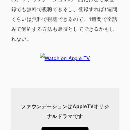
録でも無料で視聴できるし、登録すれば1週間
くらいは無料で視聴できるので、1週間で全話
みて解約する方法も裏技としてできるかもし
れない。
ファウンデーションはAppleTVオリジ
ナルドラマです