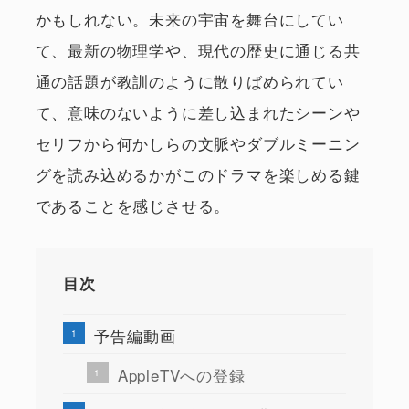
かもしれない。未来の宇宙を舞台にしてい
て、最新の物理学や、現代の歴史に通じる共
通の話題が教訓のように散りばめられてい
て、意味のないように差し込まれたシーンや
セリフから何かしらの文脈やダブルミーニン
グを読み込めるかがこのドラマを楽しめる鍵
であることを感じさせる。
目次
予告編動画
AppleTVへの登録