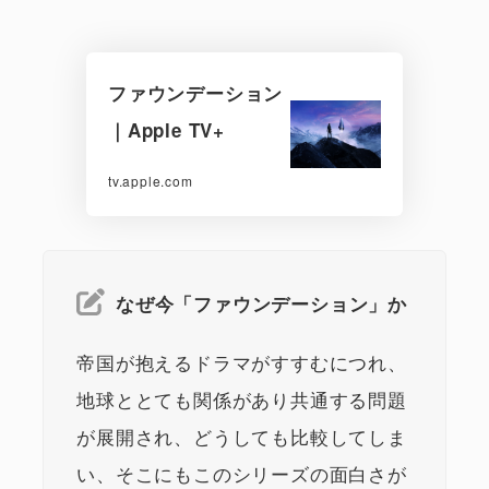
ファウンデーション
｜Apple TV+
tv.apple.com
なぜ今「ファウンデーション」か
帝国が抱えるドラマがすすむにつれ、
地球ととても関係があり共通する問題
が展開され、どうしても比較してしま
い、そこにもこのシリーズの面白さが