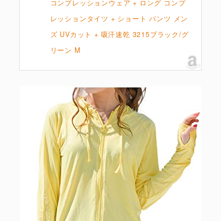
コンプレッションウェア + ロング コンプ
レッションタイツ + ショート パンツ メン
ズ UVカット + 吸汗速乾 3215ブラック/グ
リーン M