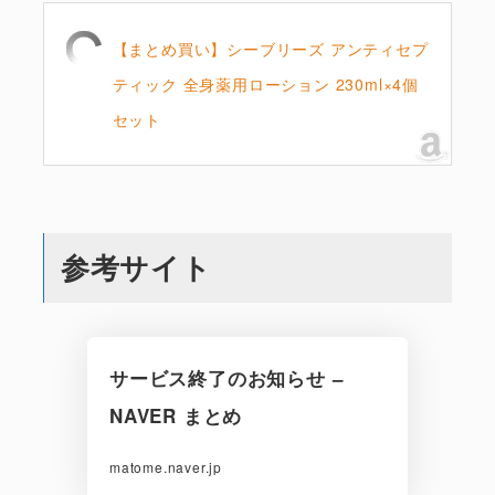
【まとめ買い】シーブリーズ アンティセプ
ティック 全身薬用ローション 230ml×4個
セット
参考サイト
サービス終了のお知らせ –
NAVER まとめ
matome.naver.jp