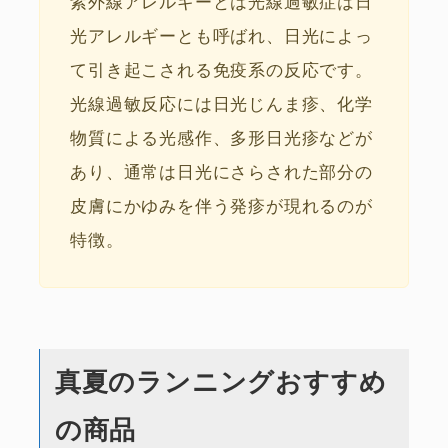
紫外線アレルギーとは光線過敏症は日
光アレルギーとも呼ばれ、日光によっ
て引き起こされる免疫系の反応です。
光線過敏反応には日光じんま疹、化学
物質による光感作、多形日光疹などが
あり、通常は日光にさらされた部分の
皮膚にかゆみを伴う発疹が現れるのが
特徴。
真夏のランニングおすすめ
の商品