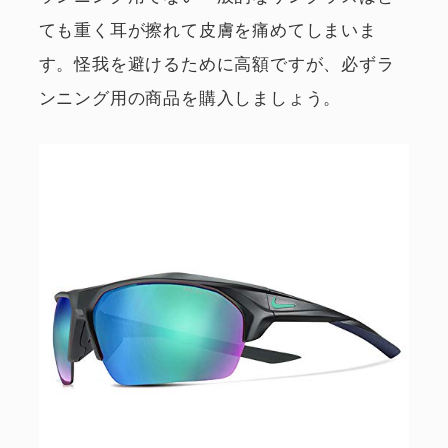
ても重く耳が擦れて皮膚を痛めてしまいま
す。怪我を避けるために高額ですが、必ずラ
ンニング用の商品を購入しましょう。