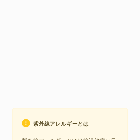
紫外線アレルギーとは