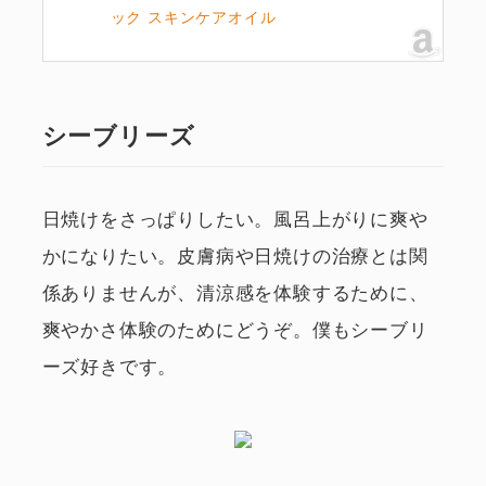
ック スキンケアオイル
シーブリーズ
日焼けをさっぱりしたい。風呂上がりに爽や
かになりたい。皮膚病や日焼けの治療とは関
係ありませんが、清涼感を体験するために、
爽やかさ体験のためにどうぞ。僕もシーブリ
ーズ好きです。