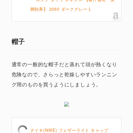
脚効果】 2060 ダークグレー L
帽子
通常の一般的な帽子だと蒸れて頭が熱くなり
危険なので、さらっと乾燥しやすいランニン
グ用のものを買うようにしましょう。
ナイキ(NIKE) フェザーライト キャップ