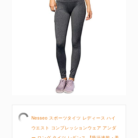
Nesseo スポーツタイツ レディース ハイ
ウエスト コンプレッションウェア アンダ
ー ロング タイツ レギンス 【吸汗速乾・美