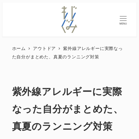
MENU
ホーム
アウトドア
紫外線アレルギーに実際なっ
た自分がまとめた、真夏のランニング対策
紫外線アレルギーに実際
なった自分がまとめた、
真夏のランニング対策