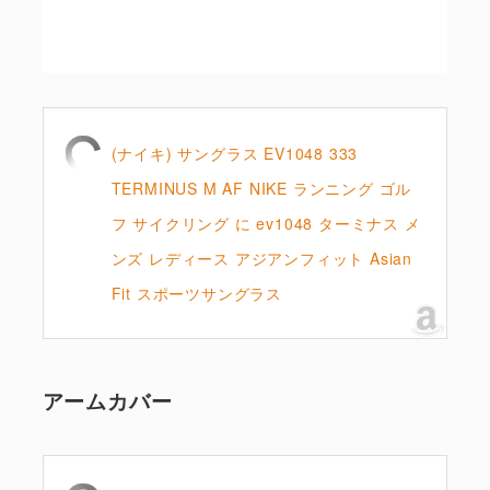
(ナイキ) サングラス EV1048 333
TERMINUS M AF NIKE ランニング ゴル
フ サイクリング に ev1048 ターミナス メ
ンズ レディース アジアンフィット Asian
Fit スポーツサングラス
アームカバー