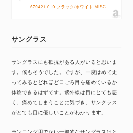
679421 010 ブラック/ホワイト MISC
サングラス
サングラスにも抵抗がある人がいると思いま
す。僕もそうでした。ですが、一度はめて走
ってみるとどれほど日ごろ目を痛めているか
体験できるはずです。紫外線は目にとても悪
く、痛めてしまうことに気づき、サングラス
がとても目に優しいことがわかります。
ランニング用でない一般的なサングラスはと