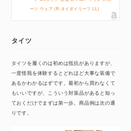
ーツ ウェア (R-タイダイリーフ LL)
タイツ
タイツを履くのは初めは抵抗がありますが、
一度怪我を体験するとどれほど大事な装備で
あるかわかるはずです。最初から買わなくて
もいいですが、こういう対策品があると知っ
ておくだけでまずは第一歩。商品例は次の通
りです。