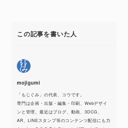
この記事を書いた人
mojigumi
「もじぐみ」の代表、コウです。
専門は企画・出版・編集・印刷、Webデザイ
ンと管理。最近はブログ、動画、3DCG、
AR、LINEスタンプ等のコンテンツ配信にも力