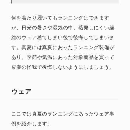
何を着たり履いてもランニングはできます
が、日光の暑さや湿気の中、蒸発しにくい繊
維のウェア着てしまい後で後悔してしまいま
す。真夏には真夏にあったランニング装備が
あり、季節や気温にあった対象商品を買って
皮膚の怪我で後悔しないようにしましょう。
ウェア
ここでは真夏のランニングにあったウェア事
例を紹介します。