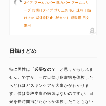
2ペア アームカバー 腕カバー アームスリ
ーブ 指掛けタイプ 滑り止め 吸汗速乾 日焼
け止め 紫外線防止 UVカット 運動用 男女
兼用
日焼けどめ
特に男性は「
」と思うかもしれま
必要なの？
せん。ですが、一度日焼け皮膚病を体験した
らどれほどスキンケアが大事かがわかりま
す。僕は普段皮膚の病気はないのですが、日
光を長時間浴びたからか体験したこともない