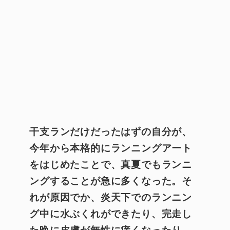
干支ランだけだったはずの自分が、
今年から本格的にランニングアート
をはじめたことで、真夏でもランニ
ングすることが急に多くなった。そ
れが原因でか、炎天下でのランニン
グ中に水ぶくれができたり、完走し
た晩に皮膚が無性に痒くなったり、