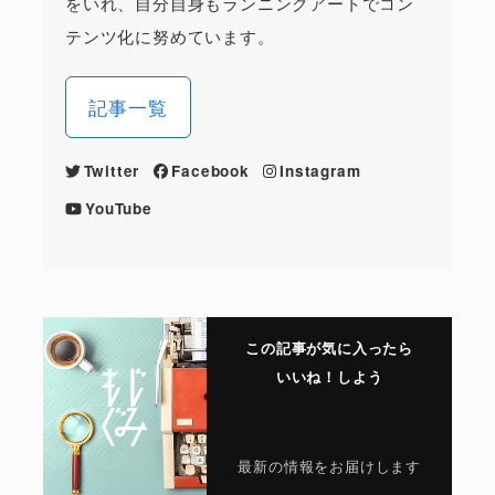
をいれ、自分自身もランニングアートでコン
テンツ化に努めています。
記事一覧
Twitter
Facebook
Instagram
YouTube
この記事が気に入ったら
いいね！しよう
最新の情報をお届けします