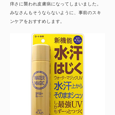
痒さに襲われ皮膚病になってしまいました。
みなさんもそうならないように、事前のスキ
ンケアをおすすめします。