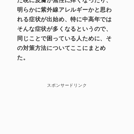
明らかに紫外線アレルギーかと思わ
れる症状が出始め、特に中高年では
そんな症状が多くなるというので、
同じことで困っている人ために、そ
の対策方法についてここにまとめ
た。
スポンサードリンク