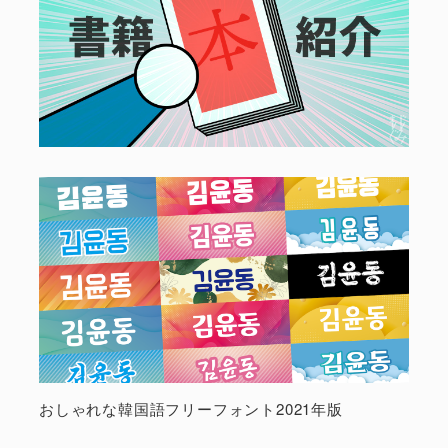
おしゃれな韓国語フリーフォント2021年版