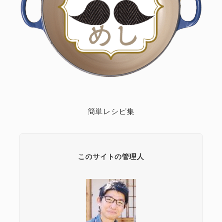
簡単レシピ集
このサイトの管理人