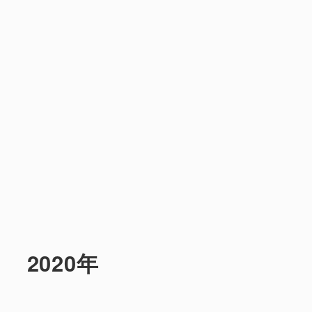
2020年