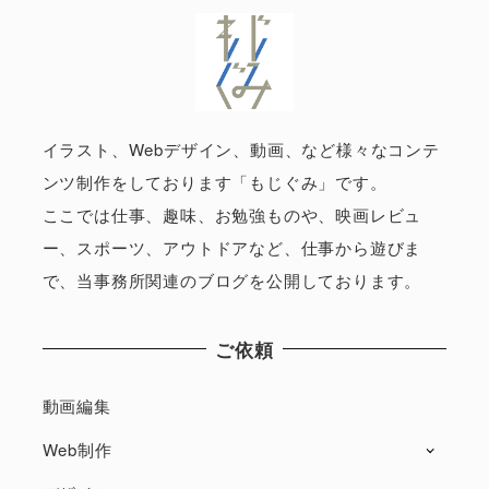
イラスト、Webデザイン、動画、など様々なコンテ
ンツ制作をしております「もじぐみ」です。
ここでは仕事、趣味、お勉強ものや、映画レビュ
ー、スポーツ、アウトドアなど、仕事から遊びま
で、当事務所関連のブログを公開しております。
ご依頼
動画編集
Web制作