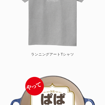
ランニングアートTシャツ