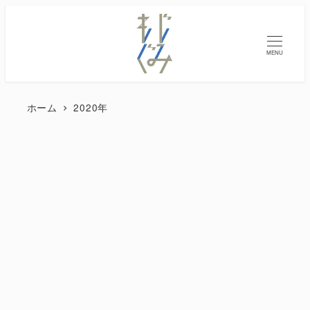
MENU
ホーム
2020年