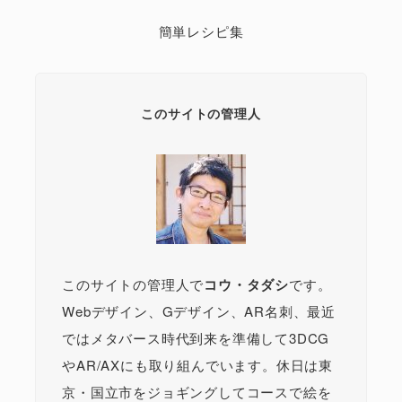
簡単レシピ集
このサイトの管理人
このサイトの管理人で
コウ・タダシ
です。
Webデザイン、Gデザイン、AR名刺、最近
ではメタバース時代到来を準備して3DCG
やAR/AXにも取り組んでいます。休日は東
京・国立市をジョギングしてコースで絵を