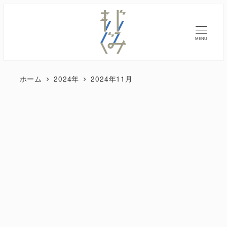
MENU
ホーム
2024年
2024年11月