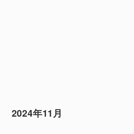
2024年11月