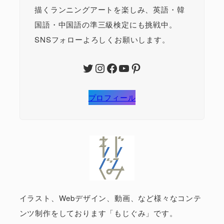
描くランニングアートを楽しみ、英語・韓
国語・中国語の準三級検定にも挑戦中。
SNSフォローよろしくお願いします。
Twitter
Instagram
Facebook
YouTube
Pinterest
プロフィール
イラスト、Webデザイン、動画、など様々なコンテ
ンツ制作をしております「もじぐみ」です。