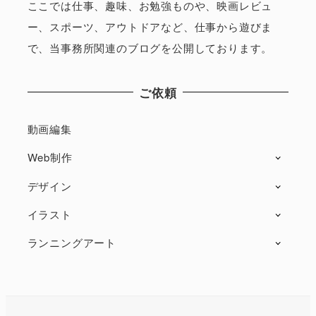
ここでは仕事、趣味、お勉強ものや、映画レビュ
ー、スポーツ、アウトドアなど、仕事から遊びま
で、当事務所関連のブログを公開しております。
ご依頼
動画編集
Web制作
デザイン
イラスト
ランニングアート