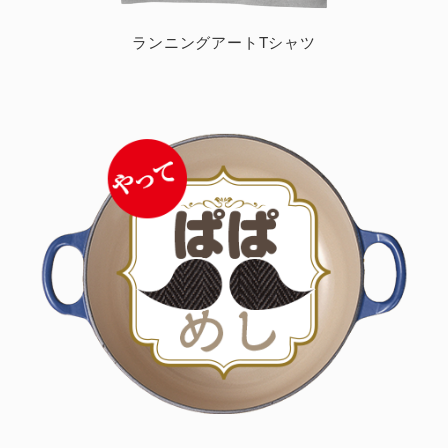
ランニングアートTシャツ