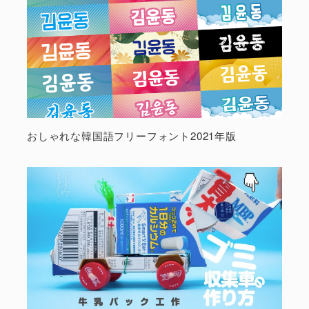
おしゃれな韓国語フリーフォント2021年版