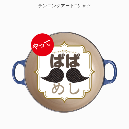
ランニングアートTシャツ