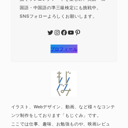
国語・中国語の準三級検定にも挑戦中。
SNSフォローよろしくお願いします。
Twitter
Instagram
Facebook
YouTube
Pinterest
プロフィール
イラスト、Webデザイン、動画、など様々なコンテ
ンツ制作をしております「もじぐみ」です。
ここでは仕事、趣味、お勉強ものや、映画レビュ