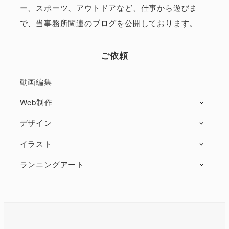
ー、スポーツ、アウトドアなど、仕事から遊びま
で、当事務所関連のブログを公開しております。
ご依頼
動画編集
Web制作
デザイン
イラスト
ランニングアート