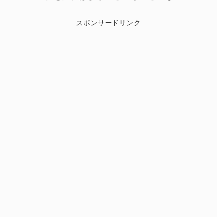
スポンサードリンク