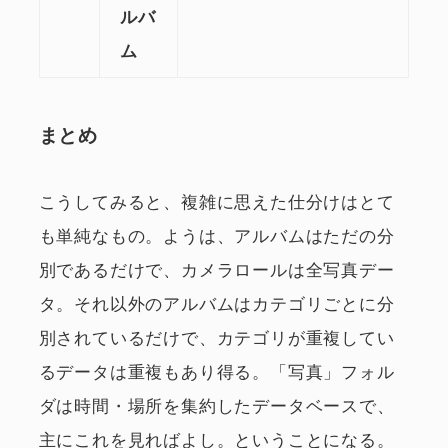
ルバ
ム
まとめ
こうしてみると、複雑に思えた仕分けはとて
も単純なもの。ようは、アルバムはただの分
別であるだけで、カメラロールは全写真デー
タ。それ以外のアルバムはカテゴリごとに分
別されているだけで、カテゴリが重複してい
るデータは重複もあり得る。「写真」フォル
ダは時間・場所を集約したデータベースで、
主にこれを見ればよし。ということになる。