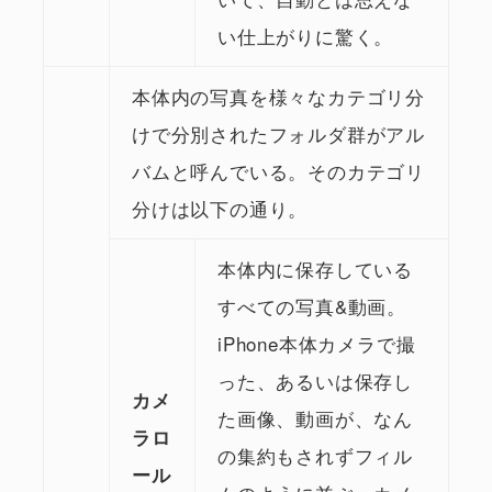
い仕上がりに驚く。
本体内の写真を様々なカテゴリ分
けで分別されたフォルダ群がアル
バムと呼んでいる。そのカテゴリ
分けは以下の通り。
本体内に保存している
すべての写真&動画。
iPhone本体カメラで撮
った、あるいは保存し
カメ
た画像、動画が、なん
ラロ
の集約もされずフィル
ール