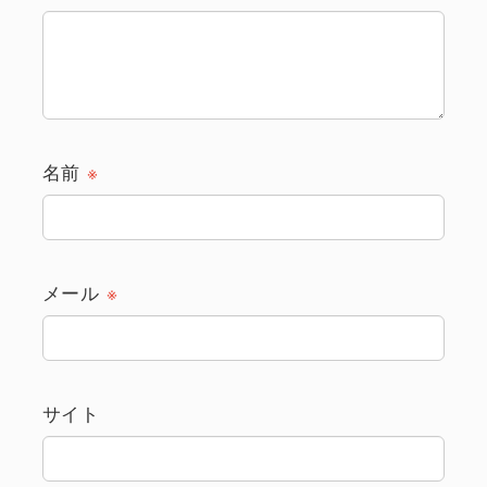
名前
※
メール
※
サイト