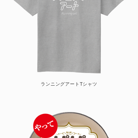
ランニングアートTシャツ