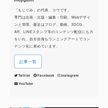
「もじぐみ」の代表、コウです。
専門は企画・出版・編集・印刷、Webデザイ
ンと管理。最近はブログ、動画、3DCG、
AR、LINEスタンプ等のコンテンツ配信にも力
をいれ、自分自身もランニングアートでコン
テンツ化に努めています。
記事一覧
Twitter
Facebook
Instagram
YouTube