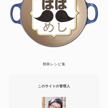
簡単レシピ集
このサイトの管理人