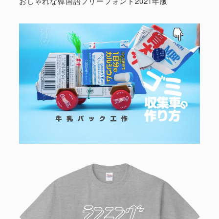
おしゃれな韓国語フリーフォント2021年版