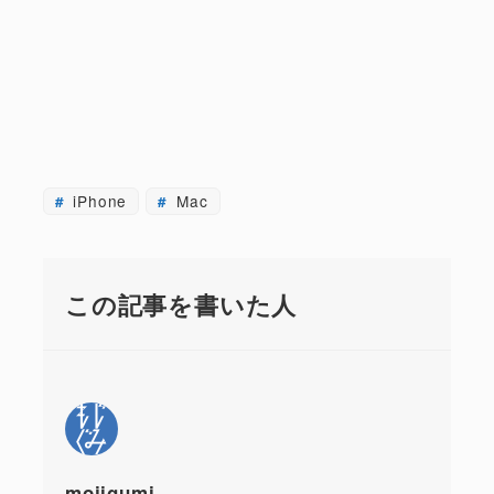
iPhone
Mac
この記事を書いた人
mojigumi