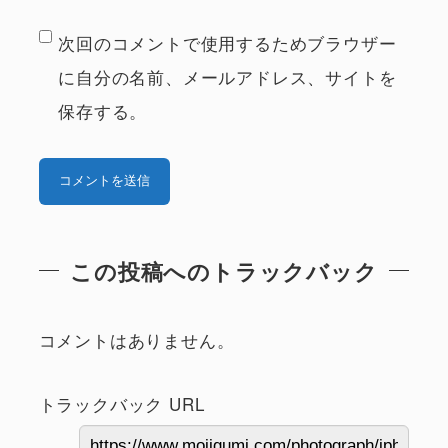
次回のコメントで使用するためブラウザー
に自分の名前、メールアドレス、サイトを
保存する。
この投稿へのトラックバック
コメントはありません。
トラックバック URL