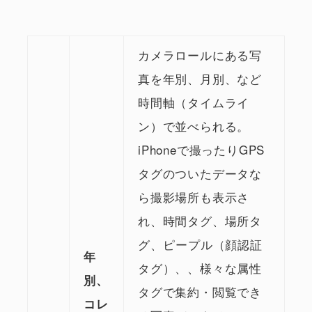
カメラロールにある写
真を年別、月別、など
時間軸（タイムライ
ン）で並べられる。
iPhoneで撮ったりGPS
タグのついたデータな
ら撮影場所も表示さ
れ、時間タグ、場所タ
グ、ピープル（顔認証
年
タグ）、、様々な属性
別、
タグで集約・閲覧でき
コレ