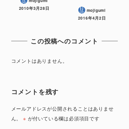
mojigumi
2010年3月28日
mojigumi
2016年4月2日
この投稿へのコメント
コメントはありません。
コメントを残す
メールアドレスが公開されることはありませ
ん。
※
が付いている欄は必須項目です