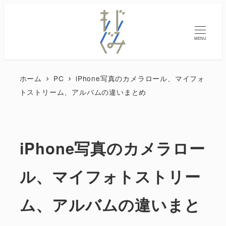
MENU
ホーム
PC
iPhone写真のカメラロール、マイフォ
トストリーム、アルバムの違いまとめ
iPhone写真のカメラロー
ル、マイフォトストリー
ム、アルバムの違いまと