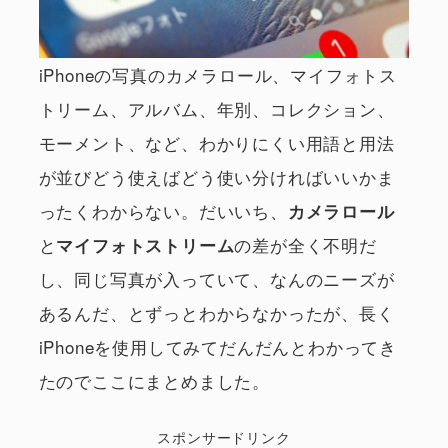
iPhoneの写真のカメラロール、マイフォトス
トリーム、アルバム、年別、コレクション、
モーメント、など、わかりにくい用語と用法
が並びどう使えばどう使い分ければいいかま
ったくわからない。だいいち、
カメラロール
と
の差が全く不明だ
マイフォトストリーム
し、同じ写真が入っていて、なんのニーズが
あるんだ、とずっとわからなかったが、長く
iPhoneを使用してみてだんだんとわかってき
たのでここにまとめました。
スポンサードリンク