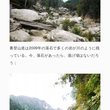
裏登山道は2009年の落石で多くの岩が川のように残
っている。今、落石があったら、逃げ場はないだろ
う；