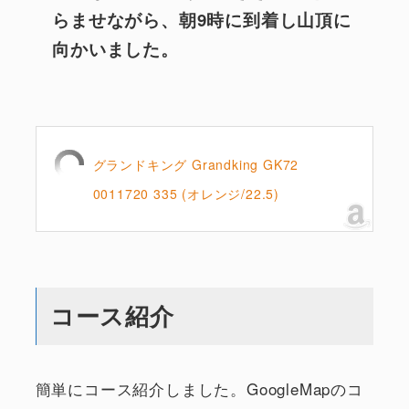
らませながら、朝9時に到着し山頂に
向かいました。
グランドキング Grandking GK72
0011720 335 (オレンジ/22.5)
コース紹介
簡単にコース紹介しました。GoogleMapのコ