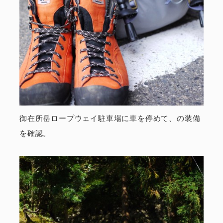
御在所岳ロープウェイ駐車場に車を停めて、の装備
を確認。