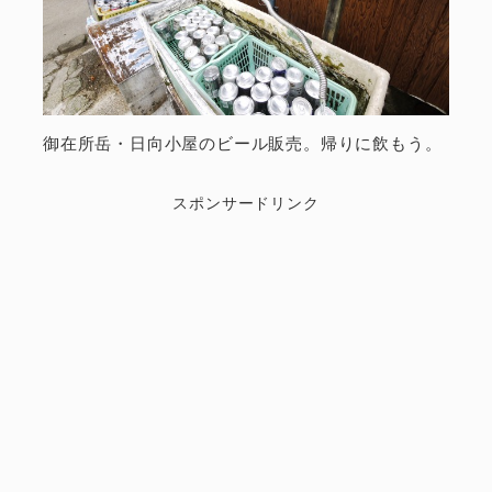
御在所岳・日向小屋のビール販売。帰りに飲もう。
スポンサードリンク