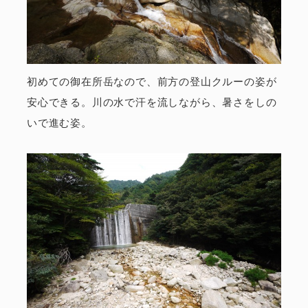
初めての御在所岳なので、前方の登山クルーの姿が
安心できる。川の水で汗を流しながら、暑さをしの
いで進む姿。