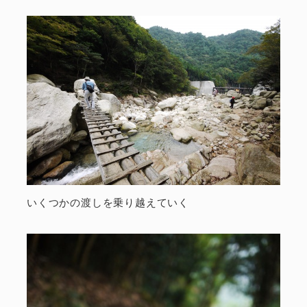
いくつかの渡しを乗り越えていく