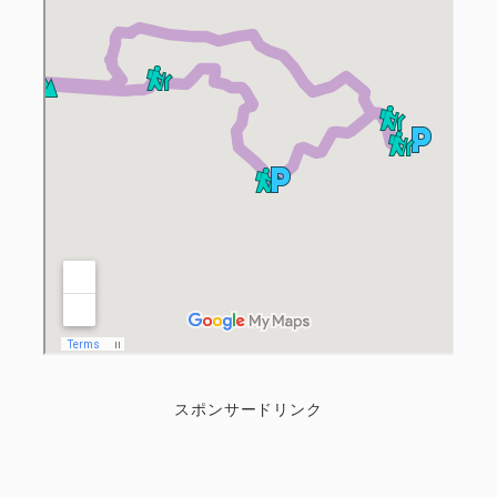
スポンサードリンク