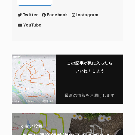
Twitter
Facebook
Instagram
YouTube
この記事が気に入ったら
いいね！しよう
最新の情報をお届けします
古い投稿