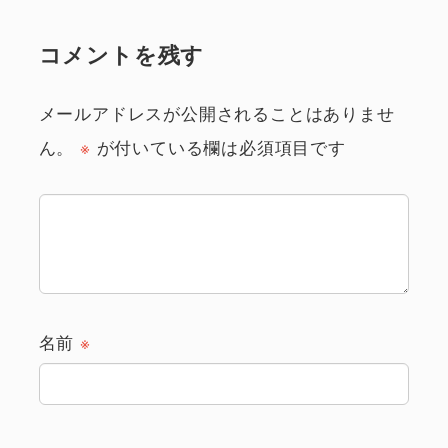
コメントを残す
メールアドレスが公開されることはありませ
ん。
※
が付いている欄は必須項目です
名前
※