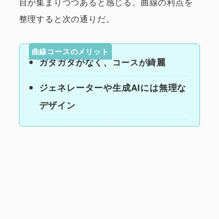
目が集まりつつあると感じる。曲線の利点を
整理すると次の通りだ。
曲線コースのメリット
ガタガタがなく、
綺麗
コースが
ジェネレーターや生成AIには無理な
デザイン