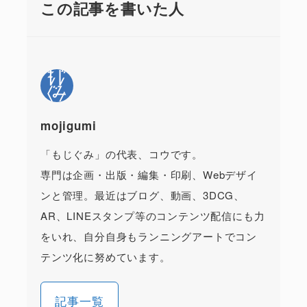
この記事を書いた人
mojigumi
「もじぐみ」の代表、コウです。
専門は企画・出版・編集・印刷、Webデザイ
ンと管理。最近はブログ、動画、3DCG、
AR、LINEスタンプ等のコンテンツ配信にも力
をいれ、自分自身もランニングアートでコン
テンツ化に努めています。
記事一覧