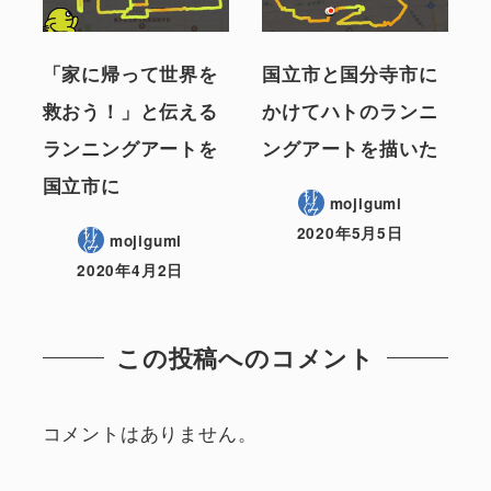
「家に帰って世界を
国立市と国分寺市に
救おう！」と伝える
かけてハトのランニ
ランニングアートを
ングアートを描いた
国立市に
mojigumi
2020年5月5日
mojigumi
2020年4月2日
この投稿へのコメント
コメントはありません。