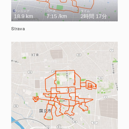
Strava