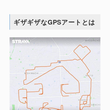
ギザギザなGPSアートとは