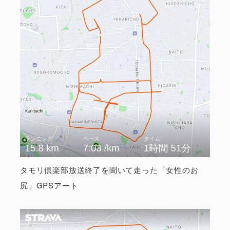
タモリ倶楽部放送終了を聞いて走った「女性のお
尻」GPSアート