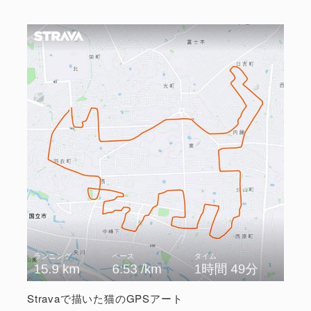
Stravaで描いた猫のGPSアート