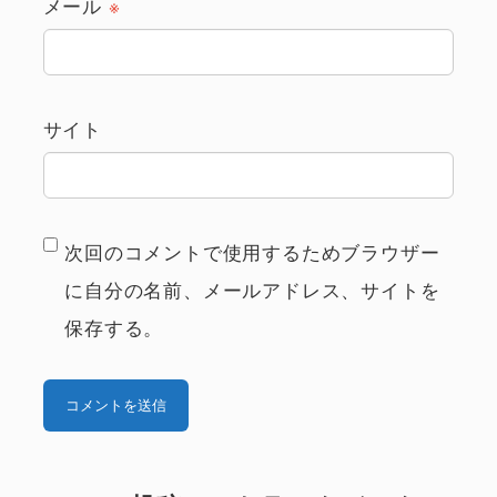
メール
※
サイト
次回のコメントで使用するためブラウザー
に自分の名前、メールアドレス、サイトを
保存する。