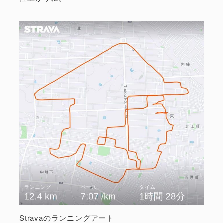
Stravaのランニングアート