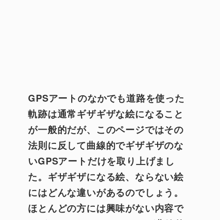
GPSアートのなかでも道路を使った
軌跡は通常ギザギザな絵になること
が一般的だが、このページではその
法則に反して曲線的でギザギザのな
いGPSアートだけを取り上げまし
た。ギザギザになる絵、ならない絵
にはどんな違いがあるのでしょう。
ほとんどの方には興味がない内容で