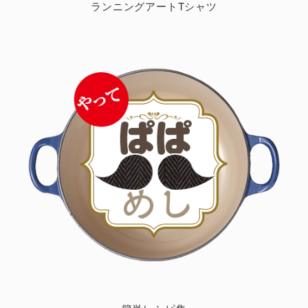
ランニングアートTシャツ