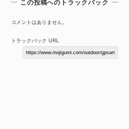
この投稿へのトラックバック
コメントはありません。
トラックバック URL