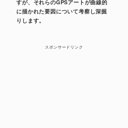
すが、それらのGPSアートが曲線的
に描かれた要因について考察し深掘
りします。
スポンサードリンク