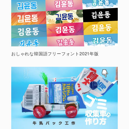
おしゃれな韓国語フリーフォント2021年版