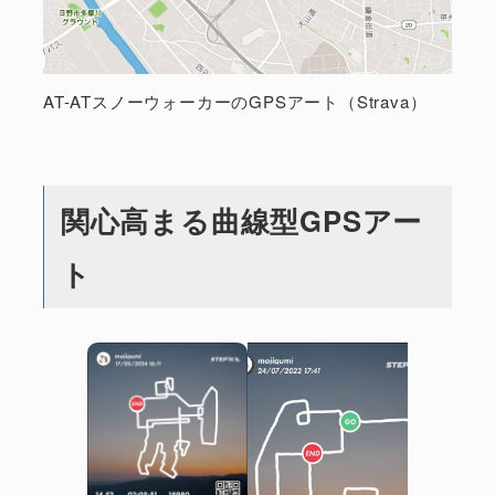
AT-ATスノーウォーカーのGPSアート（Strava）
関心高まる曲線型GPSアー
ト