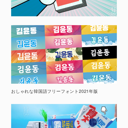
おしゃれな韓国語フリーフォント2021年版