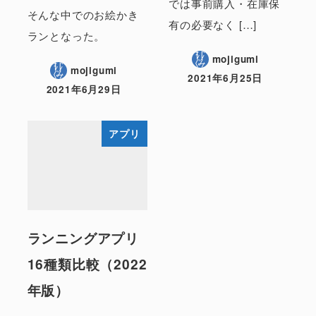
では事前購入・在庫保
そんな中でのお絵かき
有の必要なく […]
ランとなった。
mojigumi
mojigumi
2021年6月25日
2021年6月29日
アプリ
ランニングアプリ
16種類比較（2022
年版）