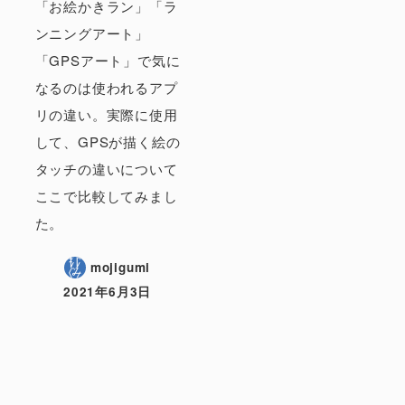
「お絵かきラン」「ラ
ンニングアート」
「GPSアート」で気に
なるのは使われるアプ
リの違い。実際に使用
して、GPSが描く絵の
タッチの違いについて
ここで比較してみまし
た。
mojigumi
2021年6月3日