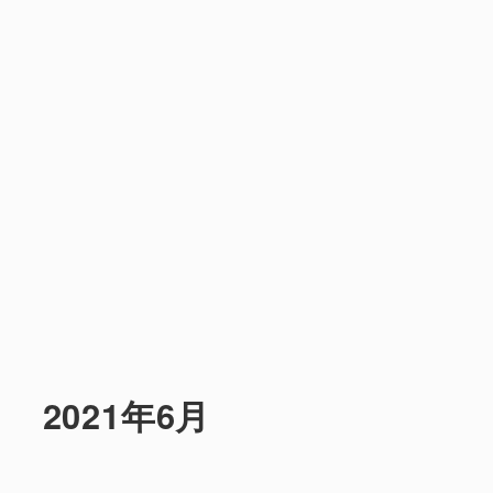
2021年6月