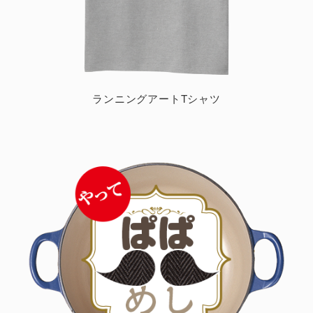
ランニングアートTシャツ