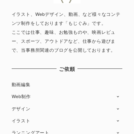
イラスト、Webデザイン、動画、など様々なコンテ
ンツ制作をしております「もじぐみ」です。
ここでは仕事、趣味、お勉強ものや、映画レビュ
ー、スポーツ、アウトドアなど、仕事から遊びま
で、当事務所関連のブログを公開しております。
ご依頼
動画編集
Web制作
デザイン
イラスト
ランニングアート