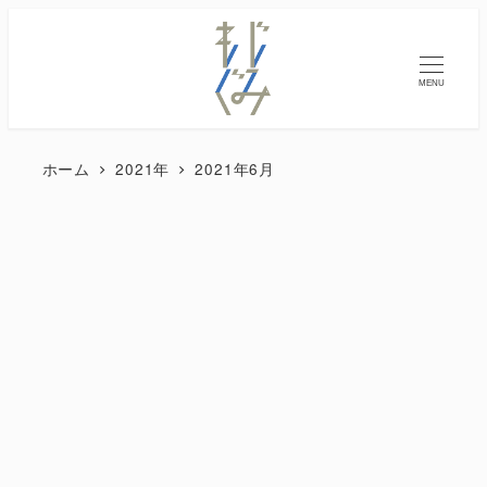
MENU
ホーム
2021年
2021年6月