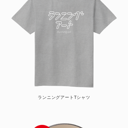
ランニングアートTシャツ