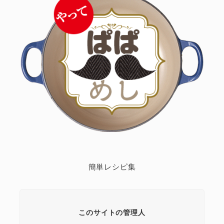
簡単レシピ集
このサイトの管理人