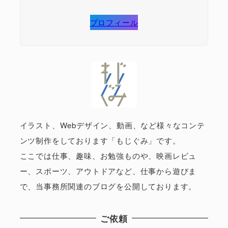
プロフィール
イラスト、Webデザイン、動画、など様々なコンテ
ンツ制作をしております「もじぐみ」です。
ここでは仕事、趣味、お勉強ものや、映画レビュ
ー、スポーツ、アウトドアなど、仕事から遊びま
で、当事務所関連のブログを公開しております。
ご依頼