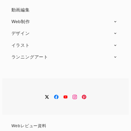
動画編集
Web制作
デザイン
イラスト
ランニングアート
twitter
facebook
Youtube
instagram
Pintarest
Web
レビュー
資料