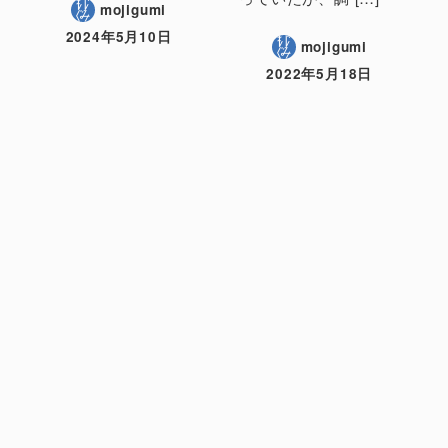
mojigumi
2024年5月10日
mojigumi
2022年5月18日