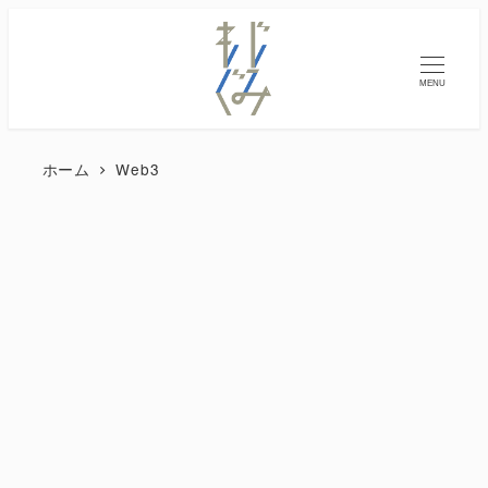
MENU
ホーム
Web3