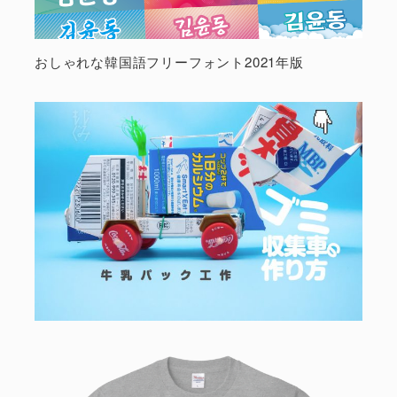
おしゃれな韓国語フリーフォント2021年版