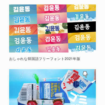
おしゃれな韓国語フリーフォント2021年版