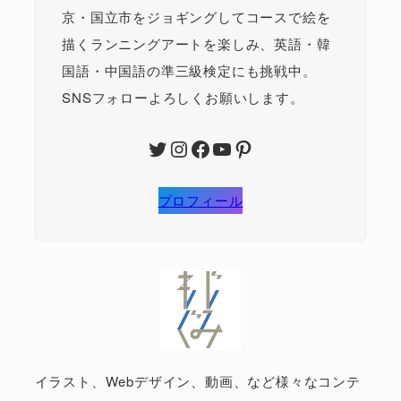
京・国立市をジョギングしてコースで絵を
描くランニングアートを楽しみ、英語・韓
国語・中国語の準三級検定にも挑戦中。
SNSフォローよろしくお願いします。
Twitter
Instagram
Facebook
YouTube
Pinterest
プロフィール
イラスト、Webデザイン、動画、など様々なコンテ