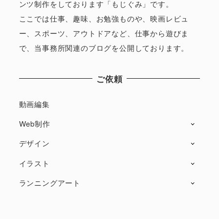
ンツ制作をしております「もじぐみ」です。
ここでは仕事、趣味、お勉強ものや、映画レビュ
ー、スポーツ、アウトドアなど、仕事から遊びま
で、当事務所関連のブログを公開しております。
ご依頼
動画編集
Web制作
デザイン
イラスト
ランニングアート