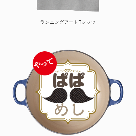
ランニングアートTシャツ