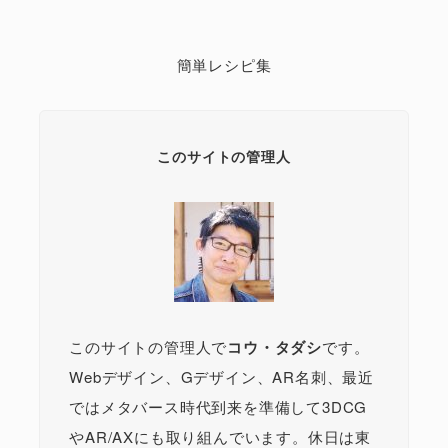
簡単レシピ集
このサイトの管理人
このサイトの管理人で
コウ・タダシ
です。
Webデザイン、Gデザイン、AR名刺、最近
ではメタバース時代到来を準備して3DCG
やAR/AXにも取り組んでいます。休日は東