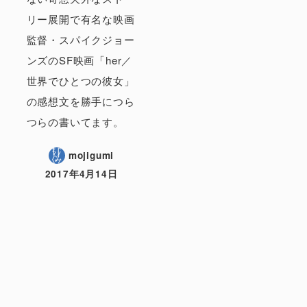
リー展開で有名な映画
監督・スパイクジョー
ンズのSF映画「her／
世界でひとつの彼女」
の感想文を勝手につら
つらの書いてます。
mojigumi
2017年4月14日