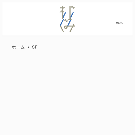
MENU
ホーム
SF