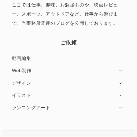
ここでは仕事、趣味、お勉強ものや、映画レビュ
ー、スポーツ、アウトドアなど、仕事から遊びま
で、当事務所関連のブログを公開しております。
ご依頼
動画編集
Web制作
デザイン
イラスト
ランニングアート