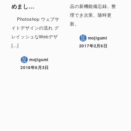
めまし…
品の新機能備忘録。整
理でき次第、随時更
Photoshop ウェブサ
新。
イトデザインの流れ グ
レイッシュなWebデザ
mojigumi
[…]
2017年2月6日
mojigumi
2018年6月3日