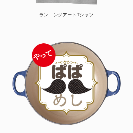
ランニングアートTシャツ