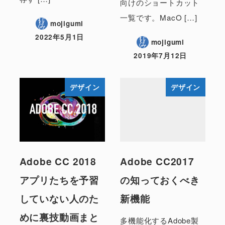
向けのショートカット
一覧です。MacO […]
mojigumi
2022年5月1日
mojigumi
2019年7月12日
デザイン
デザイン
Adobe CC 2018
Adobe CC2017
アプリたちを予習
の知っておくべき
していない人のた
新機能
めに裏技動画まと
多機能化するAdobe製