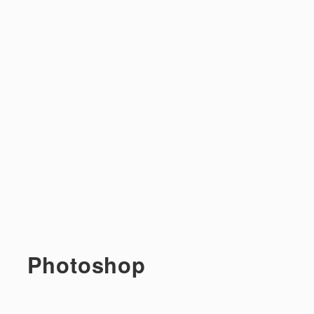
Photoshop