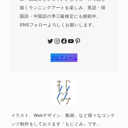
描くランニングアートを楽しみ、英語・韓
国語・中国語の準三級検定にも挑戦中。
SNSフォローよろしくお願いします。
Twitter
Instagram
Facebook
YouTube
Pinterest
プロフィール
イラスト、Webデザイン、動画、など様々なコンテ
ンツ制作をしております「もじぐみ」です。