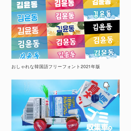
おしゃれな韓国語フリーフォント2021年版