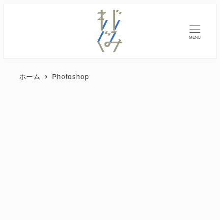
MENU
ホーム
Photoshop