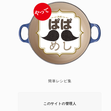
簡単レシピ集
このサイトの管理人