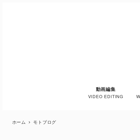
動画編集
VIDEO EDITING
W
ホーム
モトブログ