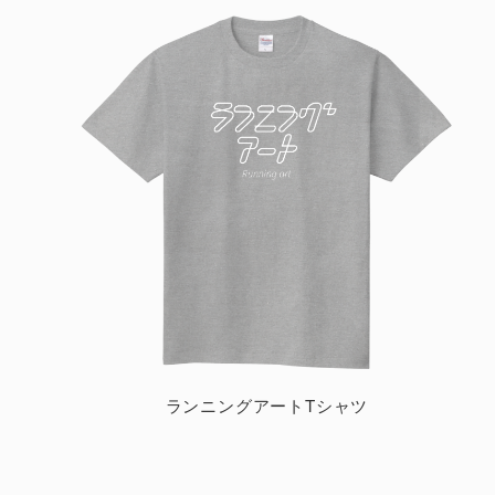
ランニングアートTシャツ