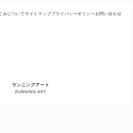
ぐみについて
サイトマップ
プライバシーポリシー
お問い合わせ
ランニングアート
RUNNING ART