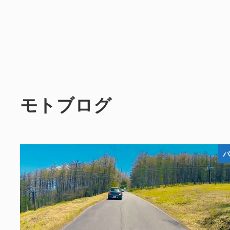
モトブログ