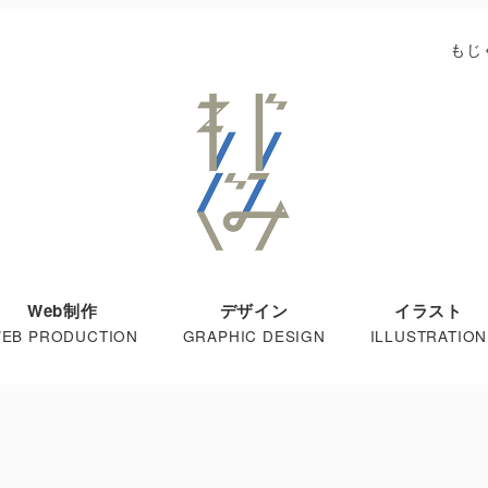
もじ
Web制作
デザイン
イラスト
EB PRODUCTION
GRAPHIC DESIGN
ILLUSTRATION