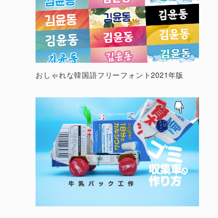
おしゃれな韓国語フリーフォント2021年版