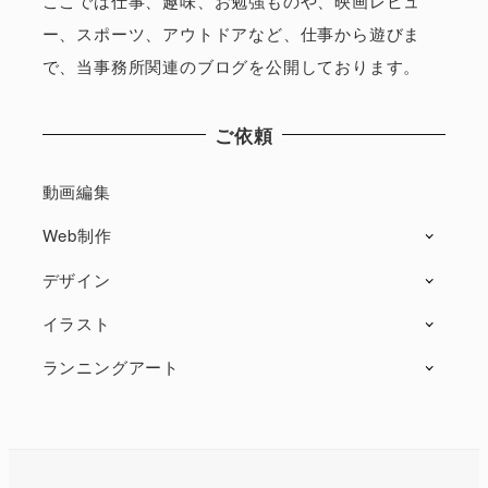
ここでは仕事、趣味、お勉強ものや、映画レビュ
ー、スポーツ、アウトドアなど、仕事から遊びま
で、当事務所関連のブログを公開しております。
ご依頼
動画編集
Web制作
デザイン
イラスト
ランニングアート