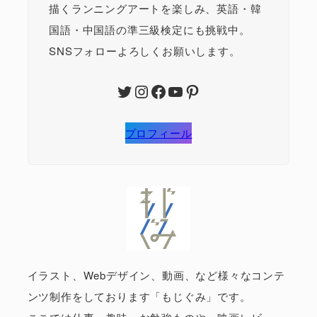
描くランニングアートを楽しみ、英語・韓
国語・中国語の準三級検定にも挑戦中。
SNSフォローよろしくお願いします。
Twitter
Instagram
Facebook
YouTube
Pinterest
プロフィール
イラスト、Webデザイン、動画、など様々なコンテ
ンツ制作をしております「もじぐみ」です。