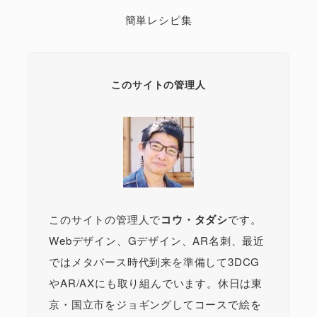
簡単レシピ集
このサイトの管理人
このサイトの管理人で
コウ・タダシ
です。
Webデザイン、Gデザイン、AR名刺、最近
ではメタバース時代到来を準備して3DCG
やAR/AXにも取り組んでいます。休日は東
京・国立市をジョギングしてコースで絵を