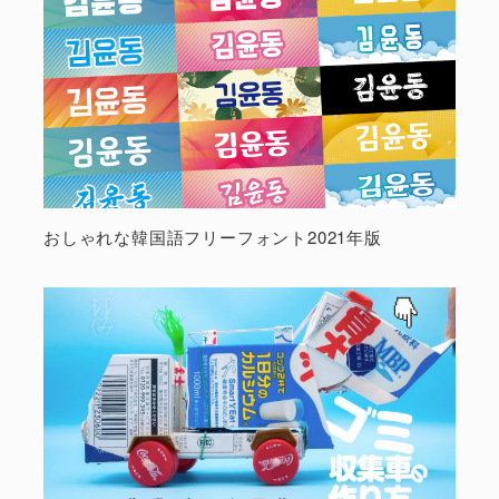
おしゃれな韓国語フリーフォント2021年版