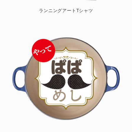
ランニングアートTシャツ