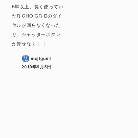
5年以上、長く使ってい
たRICHO GR-Dのダイ
ヤルが回らなくなった
り、シャッターボタン
が押せなく […]
mojigumi
2010年9月5日