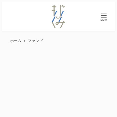
MENU
ホーム
ファンド