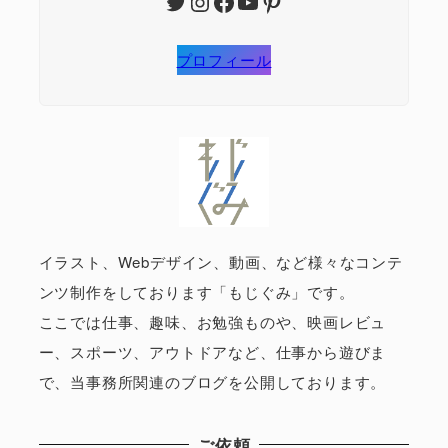
Twitter
Instagram
Facebook
YouTube
Pinterest
プロフィール
イラスト、Webデザイン、動画、など様々なコンテ
ンツ制作をしております「もじぐみ」です。
ここでは仕事、趣味、お勉強ものや、映画レビュ
ー、スポーツ、アウトドアなど、仕事から遊びま
で、当事務所関連のブログを公開しております。
ご依頼