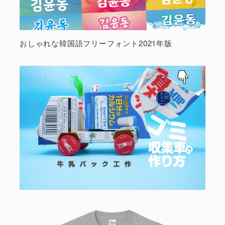
おしゃれな韓国語フリーフォント2021年版