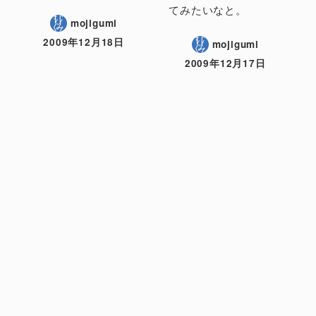
てみたいなと。
mojigumi
2009年12月18日
mojigumi
2009年12月17日