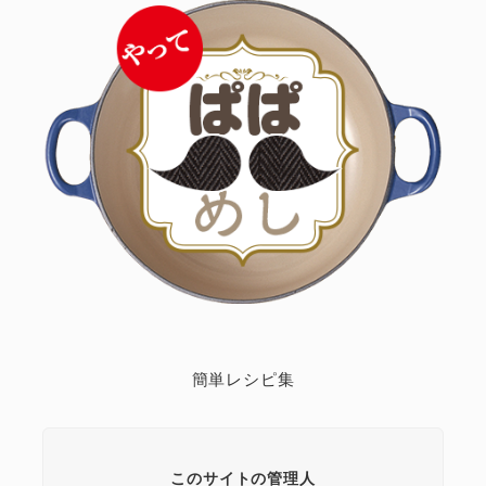
簡単レシピ集
このサイトの管理人