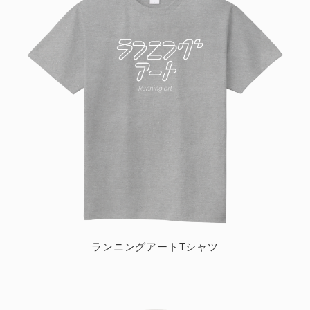
ランニングアートTシャツ