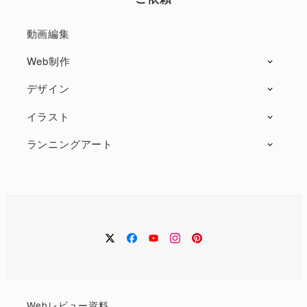
動画編集
Web制作
デザイン
イラスト
ランニングアート
twitter
facebook
Youtube
instagram
Pintarest
Web
レビュー
資料