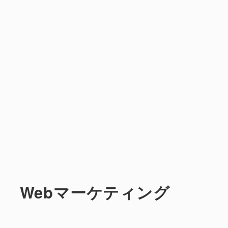
Webマーケティング