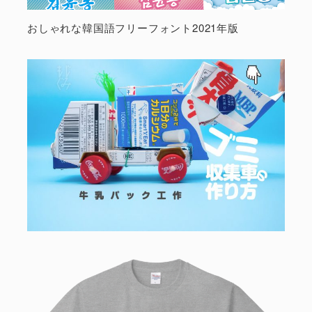
おしゃれな韓国語フリーフォント2021年版