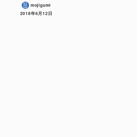
mojigumi
2018年6月12日