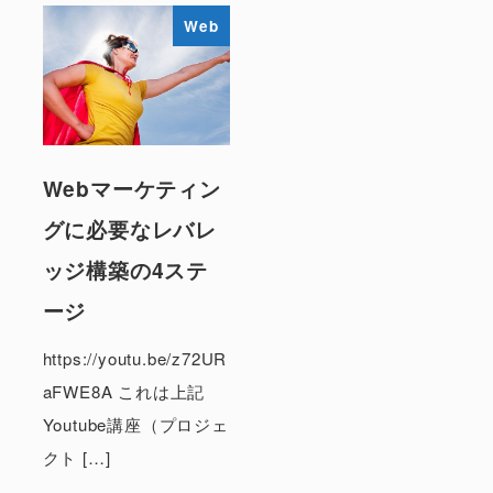
Web
Webマーケティン
グに必要なレバレ
ッジ構築の4ステ
ージ
https://youtu.be/z72UR
aFWE8A これは上記
Youtube講座（プロジェ
クト […]