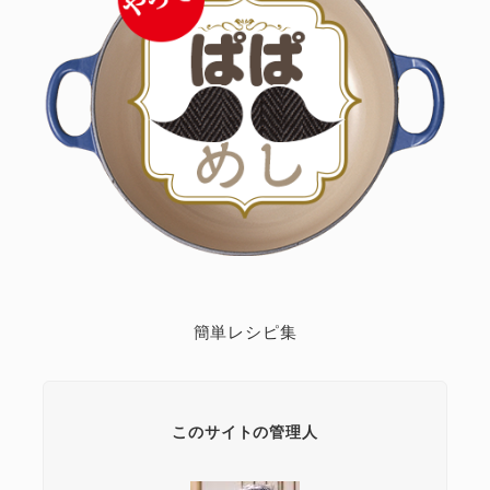
簡単レシピ集
このサイトの管理人