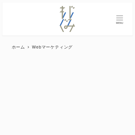
MENU
ホーム
Webマーケティング