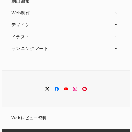
動画編集
Web制作
デザイン
イラスト
ランニングアート
twitter
facebook
Youtube
instagram
Pintarest
Web
レビュー
資料