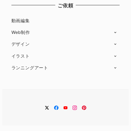
ご依頼
動画編集
Web制作
デザイン
イラスト
ランニングアート
twitter
facebook
Youtube
instagram
Pintarest