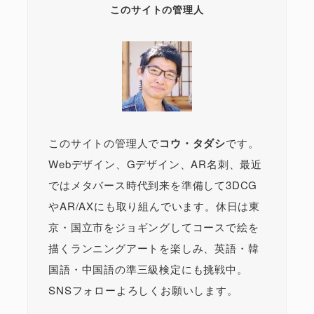
このサイトの管理人
このサイトの管理人で
コウ・タダシ
です。
Webデザイン、Gデザイン、AR名刺、最近
ではメタバース時代到来を準備して3DCG
やAR/AXにも取り組んでいます。休日は東
京・国立市をジョギングしてコースで絵を
描くランニングアートを楽しみ、英語・韓
国語・中国語の準三級検定にも挑戦中。
SNSフォローよろしくお願いします。