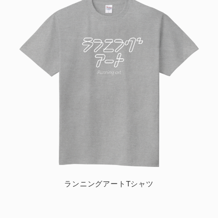
ランニングアートTシャツ