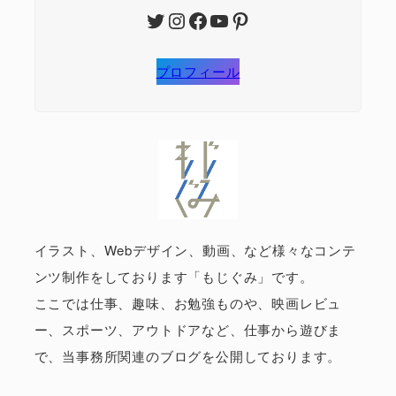
Twitter
Instagram
Facebook
YouTube
Pinterest
プロフィール
イラスト、Webデザイン、動画、など様々なコンテ
ンツ制作をしております「もじぐみ」です。
ここでは仕事、趣味、お勉強ものや、映画レビュ
ー、スポーツ、アウトドアなど、仕事から遊びま
で、当事務所関連のブログを公開しております。