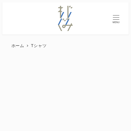
MENU
ホーム
Tシャツ