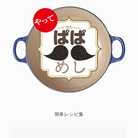
簡単レシピ集