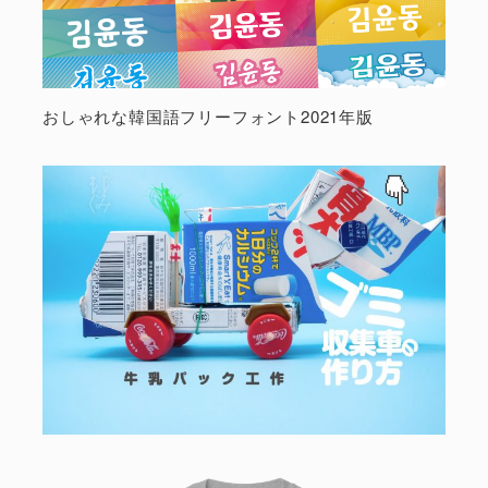
おしゃれな韓国語フリーフォント2021年版