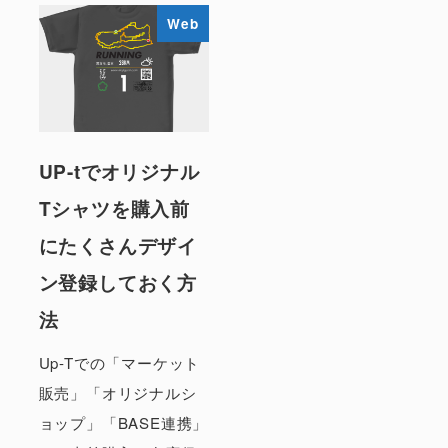
Web
UP-tでオリジナル
Tシャツを購入前
にたくさんデザイ
ン登録しておく方
法
Up-Tでの「マーケット
販売」「オリジナルシ
ョップ」「BASE連携」