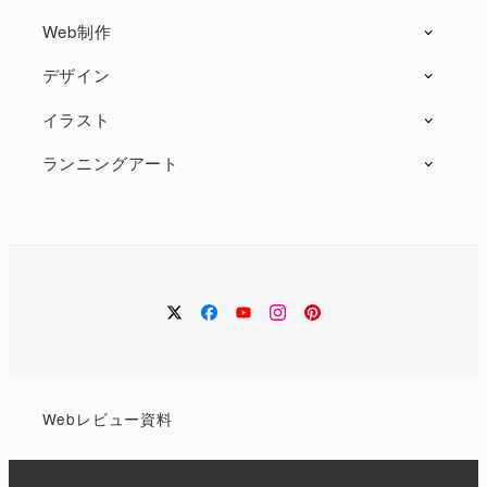
Web制作
デザイン
イラスト
ランニングアート
twitter
facebook
Youtube
instagram
Pintarest
Web
レビュー
資料