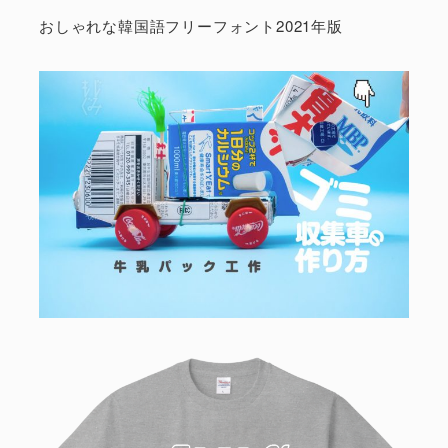
おしゃれな韓国語フリーフォント2021年版