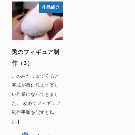
作品紹介
兎のフィギュア制
作（3）
このあたりまでくると
完成が目に見えて楽し
い作業になってきまし
た。 改めてフィギュア
制作手順を記すと以
[…]