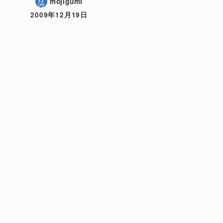
mojigumi
2009年12月19日