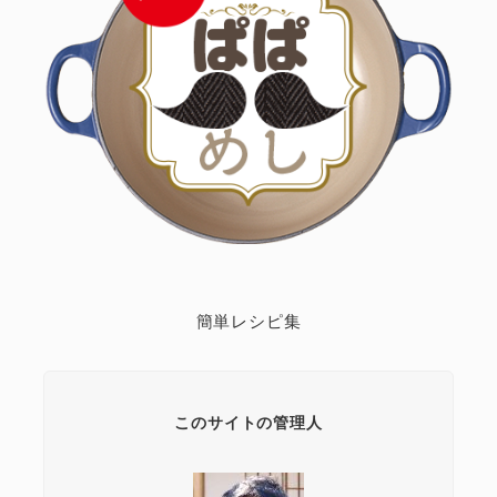
簡単レシピ集
このサイトの管理人