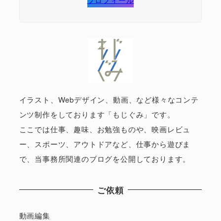
イラスト、Webデザイン、動画、など様々なコンテ
ンツ制作をしております「もじぐみ」です。
ここでは仕事、趣味、お勉強ものや、映画レビュ
ー、スポーツ、アウトドアなど、仕事から遊びま
で、当事務所関連のブログを公開しております。
ご依頼
動画編集