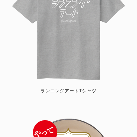
ランニングアートTシャツ