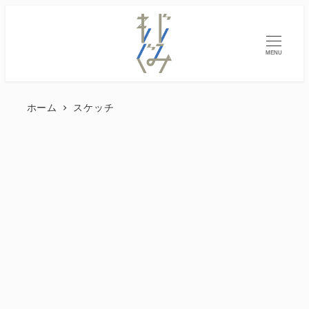
MENU
ホーム
スケッチ