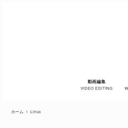
動画編集
VIDEO EDITING
W
ホーム
Linux