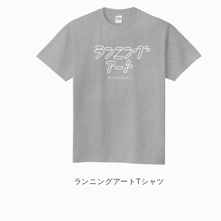
ランニングアートTシャツ