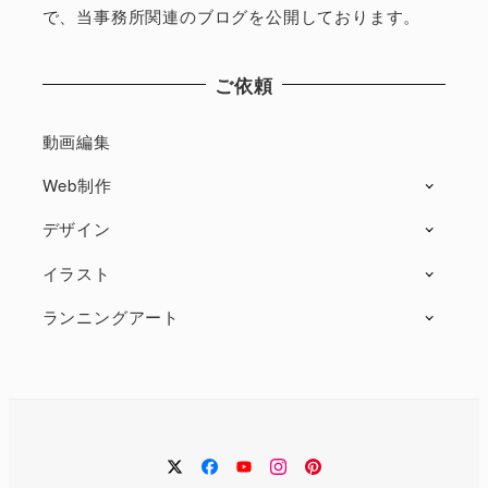
で、当事務所関連のブログを公開しております。
ご依頼
動画編集
Web制作
デザイン
イラスト
ランニングアート
twitter
facebook
Youtube
instagram
Pintarest