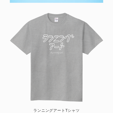
ランニングアートTシャツ