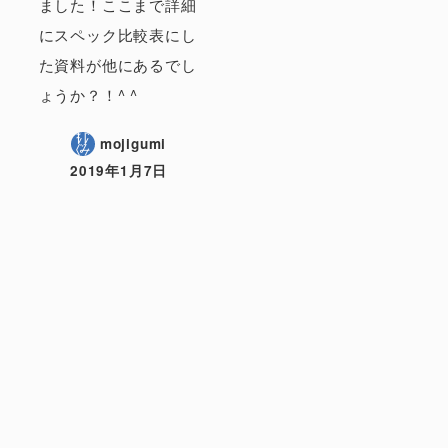
ました！ここまで詳細
にスペック比較表にし
た資料が他にあるでし
ょうか？！^ ^
mojigumi
2019年1月7日