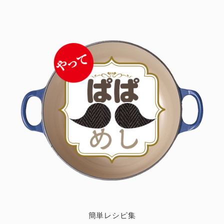
簡単レシピ集