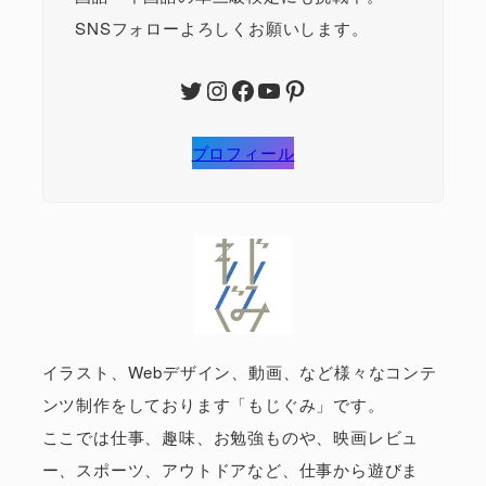
SNSフォローよろしくお願いします。
Twitter
Instagram
Facebook
YouTube
Pinterest
プロフィール
イラスト、Webデザイン、動画、など様々なコンテ
ンツ制作をしております「もじぐみ」です。
ここでは仕事、趣味、お勉強ものや、映画レビュ
ー、スポーツ、アウトドアなど、仕事から遊びま