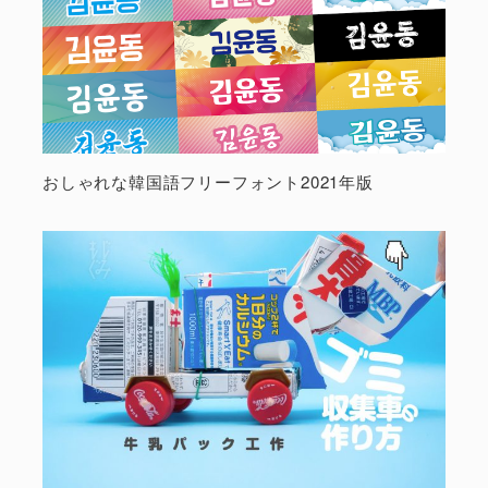
おしゃれな韓国語フリーフォント2021年版