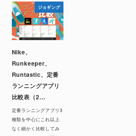
ジョギング
Nike、
Runkeeper、
Runtastic、定番
ランニングアプリ
比較表（2…
定番ランニングアプリ3
種類を中心にこれ以上
なく細かく比較してみ