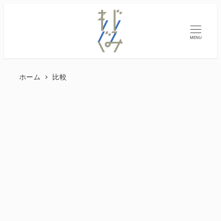
MENU
ホーム
比較