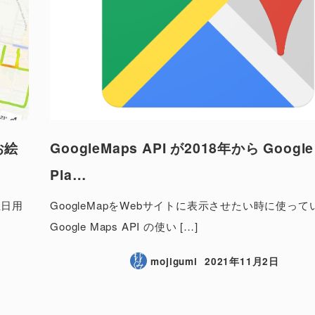
お絵
GoogleMaps API が2018年から Google
Pla…
生日用
GoogleMapをWebサイトに表示させたい時に使って
Google Maps API の使い […]
mojigumi
2021年11月2日