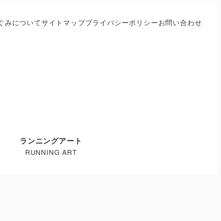
ぐみについて
サイトマップ
プライバシーポリシー
お問い合わせ
ランニングアート
RUNNING ART