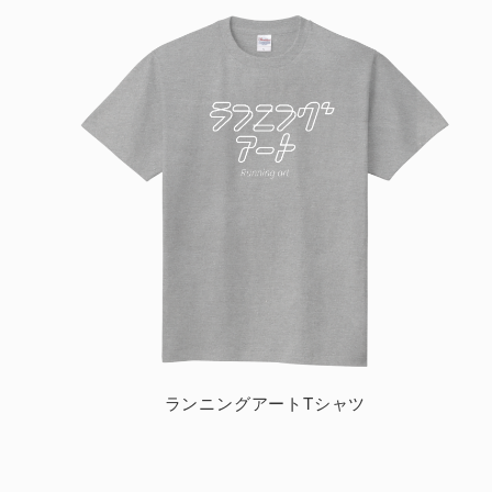
ランニングアートTシャツ