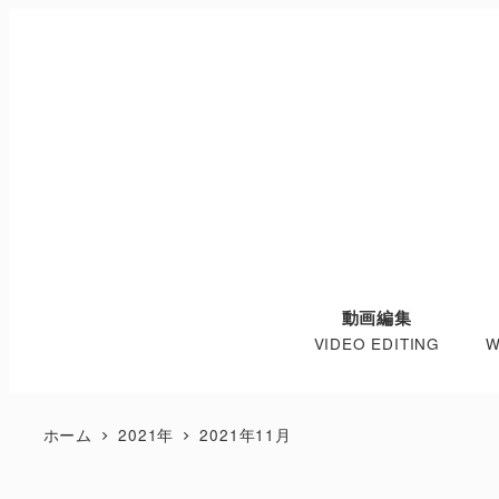
動画編集
VIDEO EDITING
W
ホーム
2021年
2021年11月