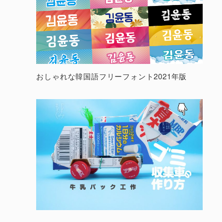
おしゃれな韓国語フリーフォント2021年版