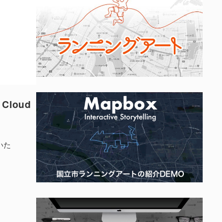
 Cloud
いた