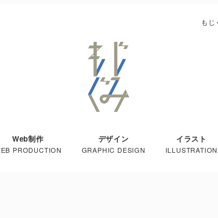
もじ
Web制作
デザイン
イラスト
EB PRODUCTION
GRAPHIC DESIGN
ILLUSTRATION