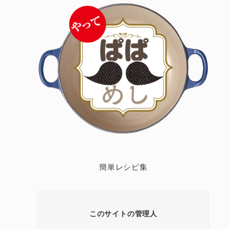
簡単レシピ集
このサイトの管理人