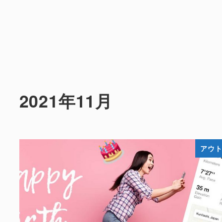
2021年11月
アウ