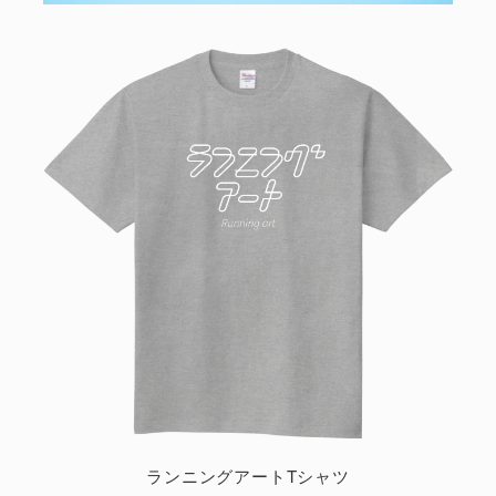
ランニングアートTシャツ