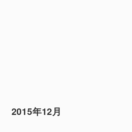
2015年12月