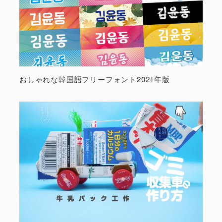
おしゃれな韓国語フリーフォント2021年版